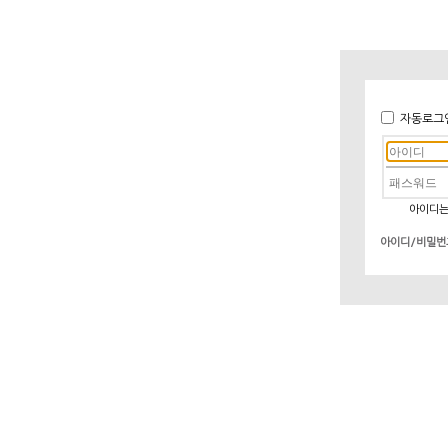
자동로그
아이디는
아이디/비밀번