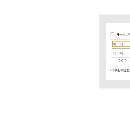
자동로그
아이디는
아이디/비밀번