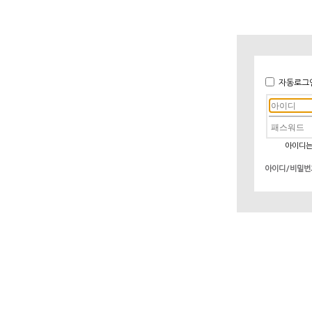
자동로그
아이디는
아이디/비밀번