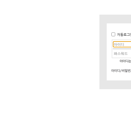
자동로그
아이디는
아이디/비밀번