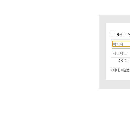
자동로그
아이디는
아이디/비밀번