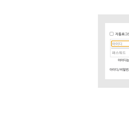
자동로그
아이디는
아이디/비밀번