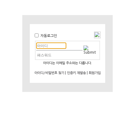
자동로그인
아이디는 이메일 주소와는 다릅니다.
|
|
아이디/비밀번호 찾기
인증키 재발송
회원가입