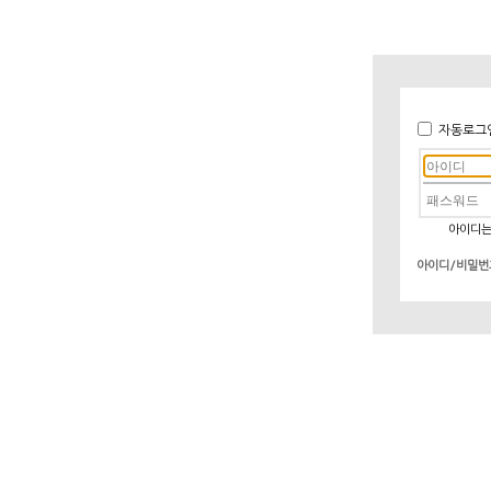
자동로그
아이디는
아이디/비밀번