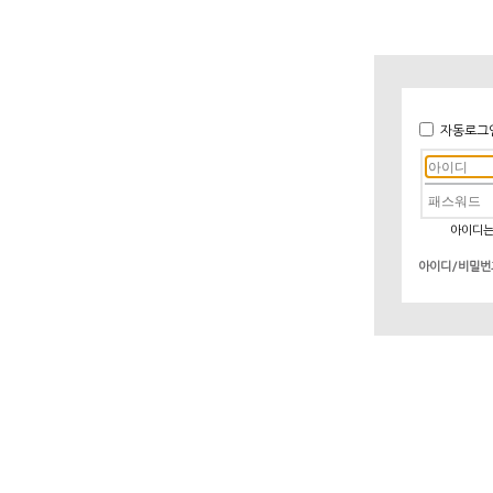
자동로그
아이디는
아이디/비밀번