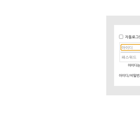
자동로그
아이디는
아이디/비밀번