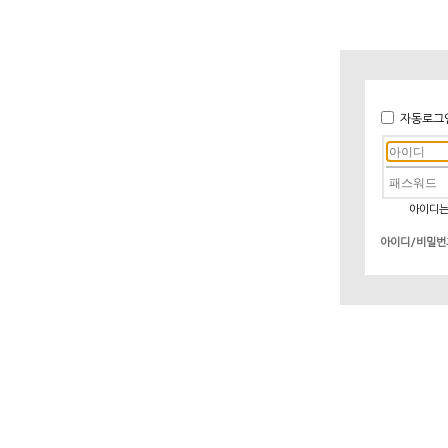
자동로그
아이디는
아이디/비밀번