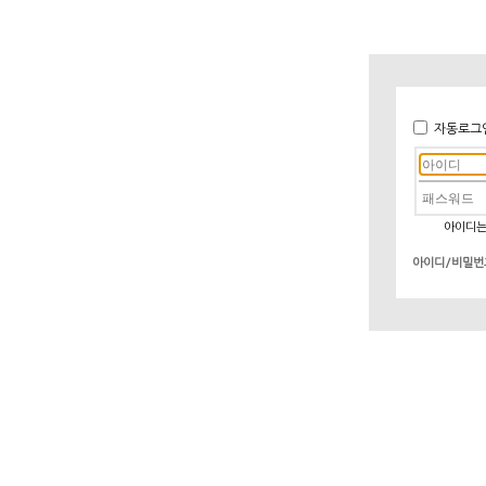
자동로그
아이디는
아이디/비밀번