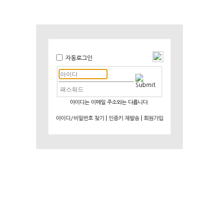
자동로그인
아이디는 이메일 주소와는 다릅니다.
|
|
아이디/비밀번호 찾기
인증키 재발송
회원가입