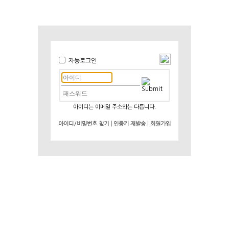
자동로그인
아이디는 이메일 주소와는 다릅니다.
|
|
아이디/비밀번호 찾기
인증키 재발송
회원가입