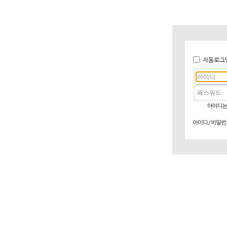
자동로그
아이디는
아이디/비밀번