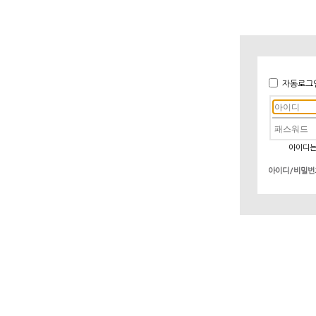
자동로그
아이디는
아이디/비밀번