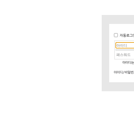
자동로그
아이디는
아이디/비밀번