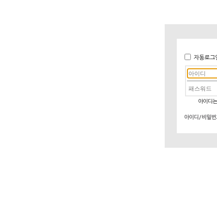
자동로그
아이디는
아이디/비밀번