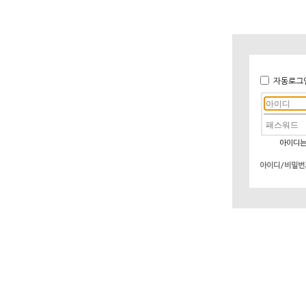
자동로그
아이디는
아이디/비밀번