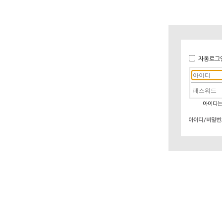
자동로그
아이디는
아이디/비밀번