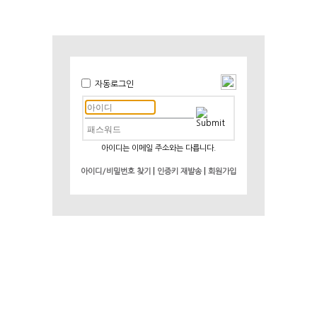
자동로그인
아이디는 이메일 주소와는 다릅니다.
|
|
아이디/비밀번호 찾기
인증키 재발송
회원가입