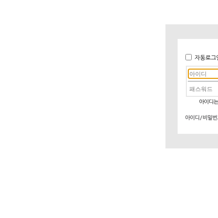
자동로그
아이디는
아이디/비밀번