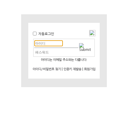
자동로그인
아이디는 이메일 주소와는 다릅니다.
|
|
아이디/비밀번호 찾기
인증키 재발송
회원가입