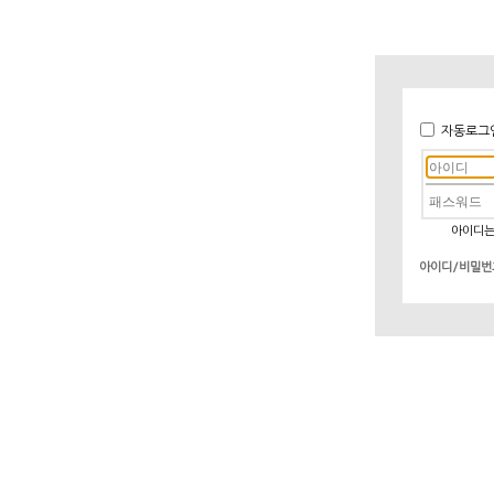
자동로그
아이디는
아이디/비밀번