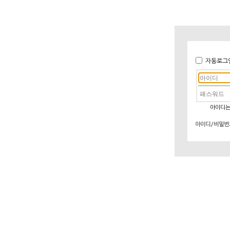
자동로그
아이디는
아이디/비밀번