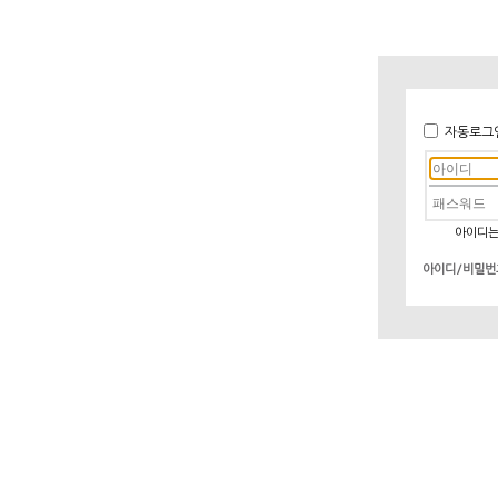
자동로그
아이디는
아이디/비밀번