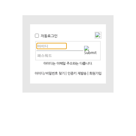
자동로그인
아이디는 이메일 주소와는 다릅니다.
|
|
아이디/비밀번호 찾기
인증키 재발송
회원가입