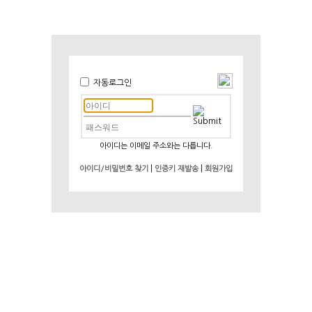
자동로그인
아이디는 이메일 주소와는 다릅니다.
|
|
아이디/비밀번호 찾기
인증키 재발송
회원가입