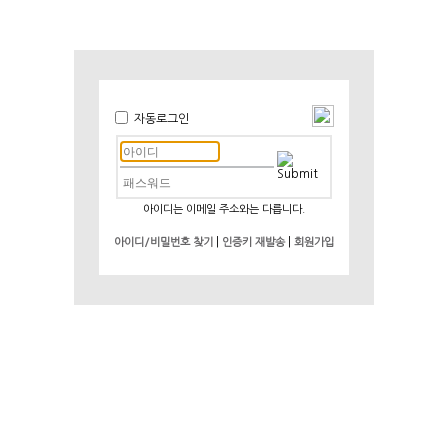
자동로그인
아이디는 이메일 주소와는 다릅니다.
|
|
아이디/비밀번호 찾기
인증키 재발송
회원가입