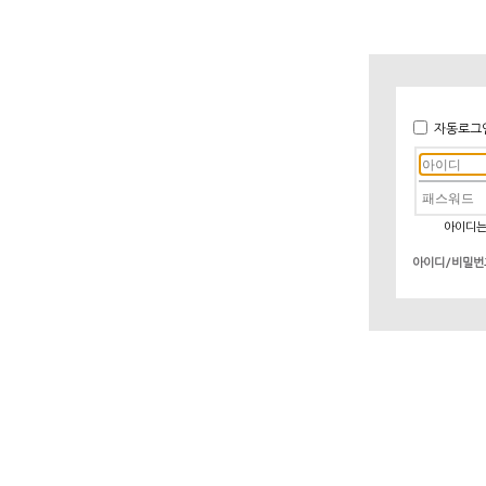
자동로그
아이디는
아이디/비밀번