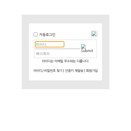
자동로그인
아이디는 이메일 주소와는 다릅니다.
|
|
아이디/비밀번호 찾기
인증키 재발송
회원가입