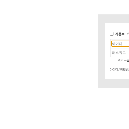
자동로그
아이디는
아이디/비밀번