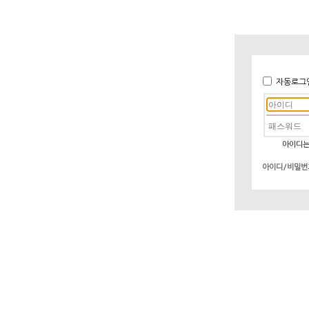
자동로그
아이디는
아이디/비밀번