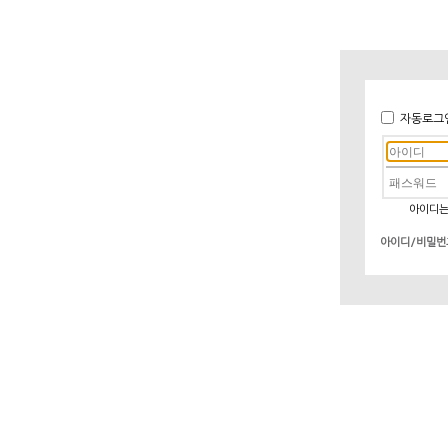
자동로그
아이디는
아이디/비밀번