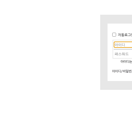
자동로그
아이디는
아이디/비밀번