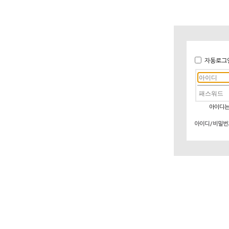
자동로그
아이디는
아이디/비밀번