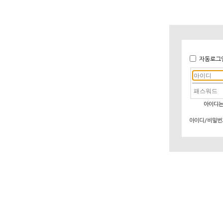
자동로그
아이디는
아이디/비밀번