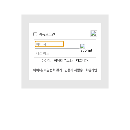
자동로그인
아이디는 이메일 주소와는 다릅니다.
|
|
아이디/비밀번호 찾기
인증키 재발송
회원가입