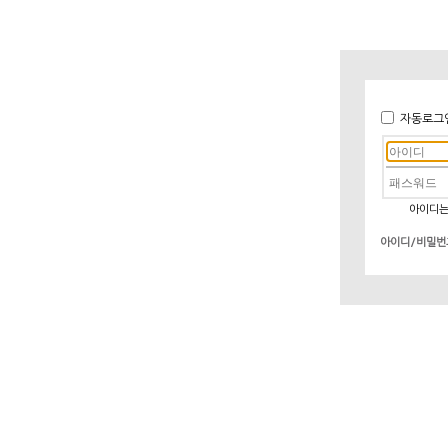
자동로그
아이디는
아이디/비밀번