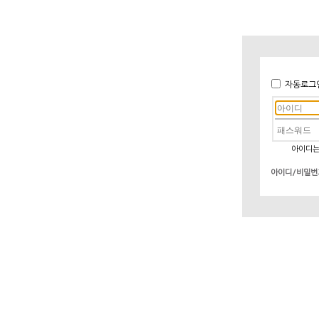
자동로그
아이디는
아이디/비밀번