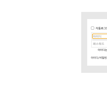
자동로그
아이디는
아이디/비밀번