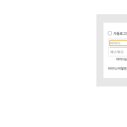
자동로그
아이디는
아이디/비밀번