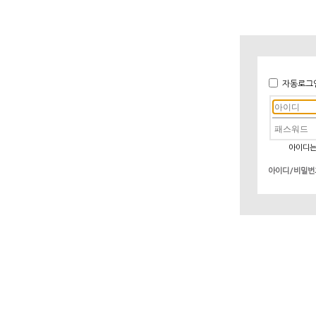
자동로그
아이디는
아이디/비밀번