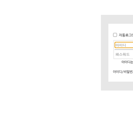
자동로그
아이디는
아이디/비밀번