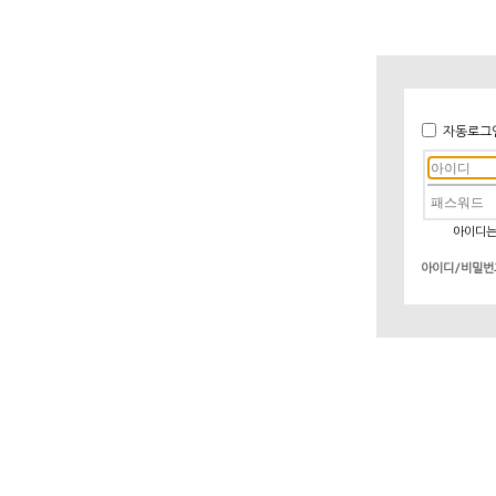
자동로그
아이디는
아이디/비밀번