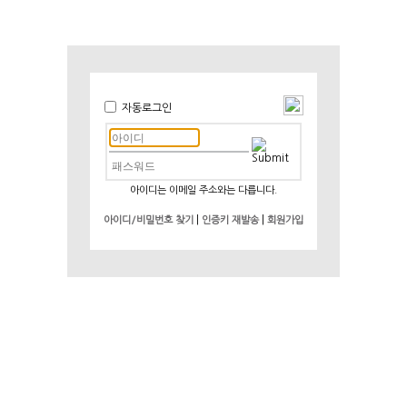
자동로그인
아이디는 이메일 주소와는 다릅니다.
|
|
아이디/비밀번호 찾기
인증키 재발송
회원가입