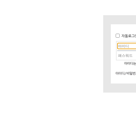
자동로그
아이디는
아이디/비밀번