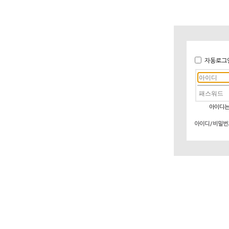
자동로그
아이디는
아이디/비밀번