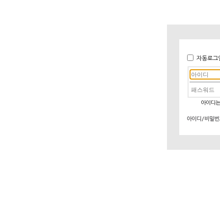
자동로그
아이디는
아이디/비밀번