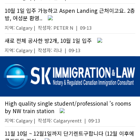
10월 1일 입주 가능하고 Aspen Landing 근처이고요. 2층
방, 여성분 환영..
지역: Calgary |
작성자:
PETER N
|
09-13
새로 전체 공사한 방2개, 10월 1일 입주
지역: Calgary |
작성자:
리나
|
09-13
High quality single student/professional ’s rooms
by NW train station
지역: Calgary |
작성자:
Calgaryrentt
|
09-13
11월 10일 ~ 12월1일까지 단기렌트구합니다 (12월 이후에