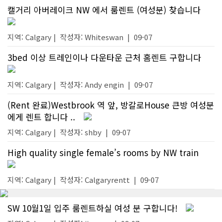
캘거리 아버레이크 NW 에서 룸렌트 (여성분) 찾습니다
지역: Calgary |
작성자:
Whiteswan
|
09-07
3bed 이상 트레인이나 다운타운 근처 홈렌트 구합니다
지역: Calgary |
작성자:
Andy engin
|
09-07
(Rent 완료)Westbrook 역 앞, 방갈로House 큰방 여성분
에게 렌트 합니다 ..
지역: Calgary |
작성자:
shby
|
09-07
High quality single female’s rooms by NW train
지역: Calgary |
작성자:
Calgaryrentt
|
09-07
SW 10월1일 입주 룸렌트하실 여성 분 구합니다!