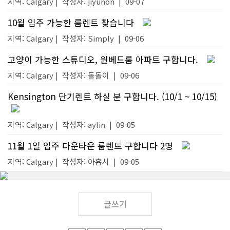
지역: Calgary |
작성자:
jiyunon
|
09-07
10월 입주 가능한 룸렌트 찾습니다
지역: Calgary |
작성자:
Simply
|
09-06
고양이 가능한 스튜디오, 원베드룸 아파트 구합니다.
지역: Calgary |
작성자:
돌돌이
|
09-06
Kensington 단기렌트 하실 분 구합니다. (10/1 ~ 10/15)
지역: Calgary |
작성자:
aylin
|
09-05
11월 1일 입주 다운타운 룸렌트 구합니다 2명
지역: Calgary |
작성자:
아홉시
|
09-05
글쓰기